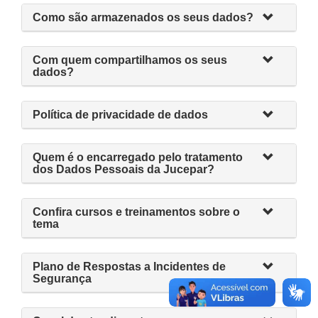
Como são armazenados os seus dados?
Com quem compartilhamos os seus
dados?
Política de privacidade de dados
Quem é o encarregado pelo tratamento
dos Dados Pessoais da Jucepar?
Confira cursos e treinamentos sobre o
tema
Plano de Respostas a Incidentes de
Segurança