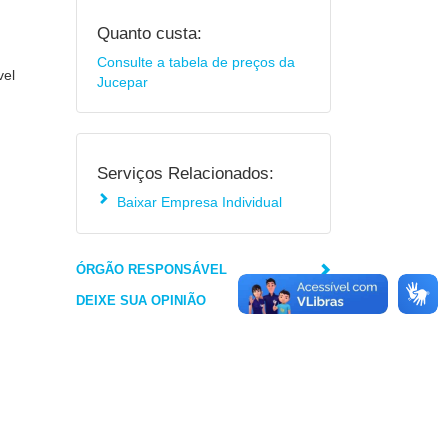
Quanto custa:
Consulte a tabela de preços da
vel
Jucepar
Serviços Relacionados:
Baixar Empresa Individual
ÓRGÃO RESPONSÁVEL
DEIXE SUA OPINIÃO