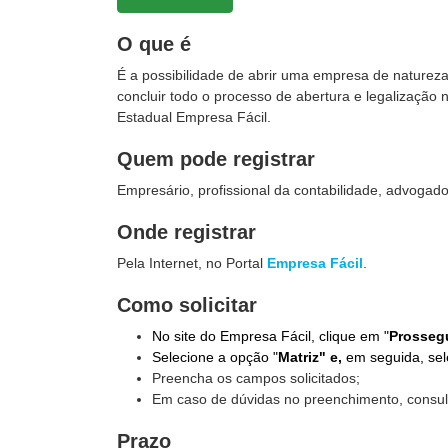
O que é
É a possibilidade de abrir uma empresa de natureza
concluir todo o processo de abertura e legalização 
Estadual Empresa Fácil.
Quem pode registrar
Empresário, profissional da contabilidade, advogado
Onde registrar
Pela Internet, no Portal
Empresa Fácil
.
Como solicitar
No site do Empresa Fácil, clique em "
Prossegu
Selecione a opção "
Matriz" e,
em seguida, sel
Preencha os campos solicitados;
Em caso de dúvidas no preenchimento, consu
Prazo