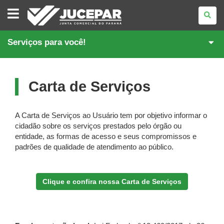
JUNTA
COMERCIAL
DO
PARANÁ
Serviços para você!
Carta de Serviços
A Carta de Serviços ao Usuário tem por objetivo informar o
cidadão sobre os serviços prestados pelo órgão ou
entidade, as formas de acesso e seus compromissos e
padrões de qualidade de atendimento ao público.
Clique e confira nossa Carta de Serviços