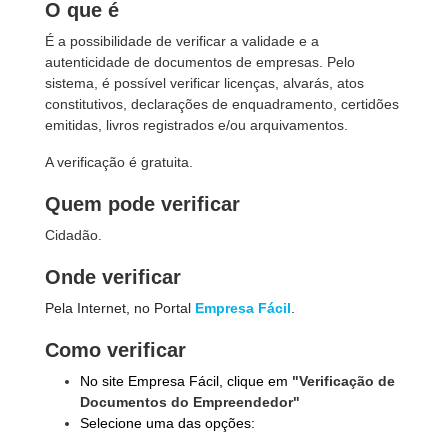
O que é
É a possibilidade de verificar a validade e a
autenticidade de documentos de empresas. Pelo
sistema, é possível verificar licenças, alvarás, atos
constitutivos, declarações de enquadramento, certidões
emitidas, livros registrados e/ou arquivamentos.
A verificação é gratuita.
Quem pode verificar
Cidadão.
Onde verificar
Pela Internet, no Portal
Empresa Fácil
.
Como verificar
No site Empresa Fácil, clique em
"Verificação de
Documentos do Empreendedor"
Selecione uma das opções: