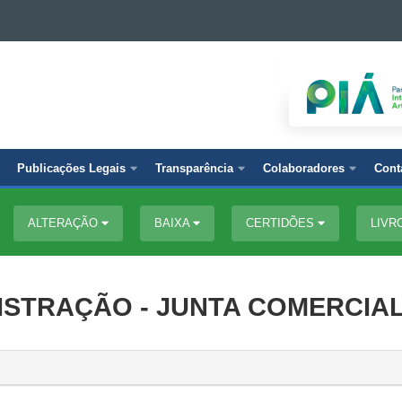
Publicações Legais
Transparência
Colaboradores
Cont
ALTERAÇÃO
BAIXA
CERTIDÕES
LIVR
ISTRAÇÃO - JUNTA COMERCIA