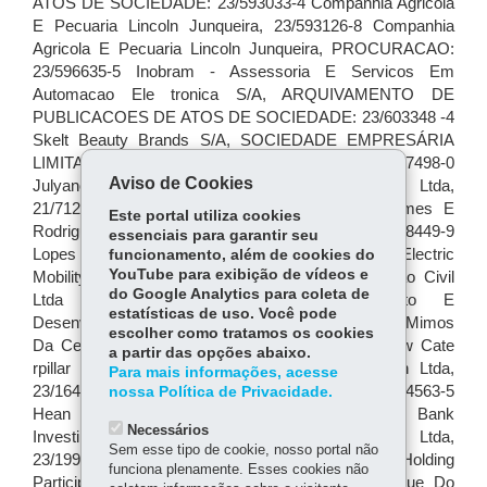
Aviso de Cookies
Este portal utiliza cookies
essenciais para garantir seu
funcionamento, além de cookies do
YouTube para exibição de vídeos e
do Google Analytics para coleta de
estatísticas de uso. Você pode
escolher como tratamos os cookies
a partir das opções abaixo.
Para mais informações, acesse
nossa Política de Privacidade.
Necessários
Sem esse tipo de cookie, nosso portal não
funciona plenamente. Esses cookies não