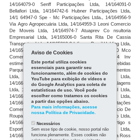
Aviso de Cookies
Este portal utiliza cookies
essenciais para garantir seu
funcionamento, além de cookies do
YouTube para exibição de vídeos e
do Google Analytics para coleta de
estatísticas de uso. Você pode
escolher como tratamos os cookies
a partir das opções abaixo.
Para mais informações, acesse
nossa Política de Privacidade.
Necessários
Sem esse tipo de cookie, nosso portal não
funciona plenamente. Esses cookies não