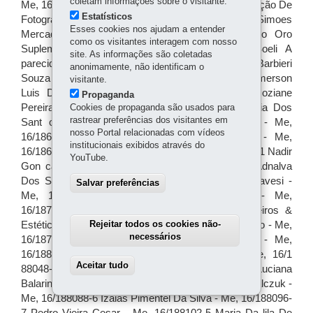
coletam informações sobre o visitante.
Estatísticos
Esses cookies nos ajudam a entender
como os visitantes interagem com nosso
site. As informações são coletadas
anonimamente, não identificam o
visitante.
Propaganda
Cookies de propaganda são usados para
rastrear preferências dos visitantes em
nosso Portal relacionadas com vídeos
institucionais exibidos através do
YouTube.
Salvar preferências
Rejeitar todos os cookies não-
necessários
Aceitar tudo
Withdraw consent