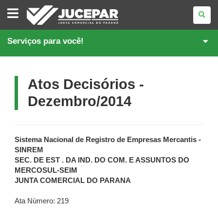
JUNTA
COMERCIAL
DO
PARANÁ
Serviços para você!
Atos Decisórios -
Dezembro/2014
Sistema Nacional de Registro de Empresas Mercantis -
SINREM
SEC. DE EST . DA IND. DO COM. E ASSUNTOS DO
MERCOSUL-SEIM
JUNTA COMERCIAL DO PARANA
Ata Número: 219