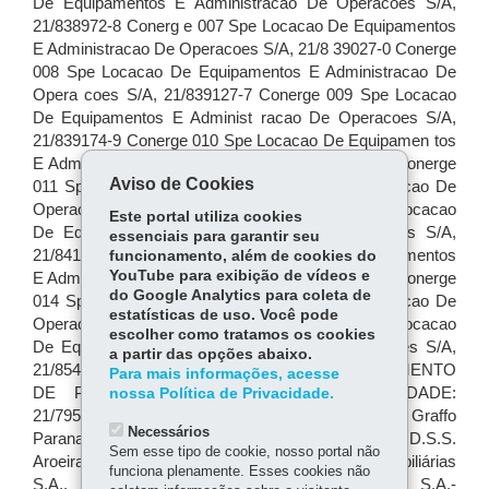
Aviso de Cookies
Este portal utiliza cookies
essenciais para garantir seu
funcionamento, além de cookies do
YouTube para exibição de vídeos e
do Google Analytics para coleta de
estatísticas de uso. Você pode
escolher como tratamos os cookies
a partir das opções abaixo.
Para mais informações, acesse
nossa Política de Privacidade.
Necessários
Sem esse tipo de cookie, nosso portal não
funciona plenamente. Esses cookies não