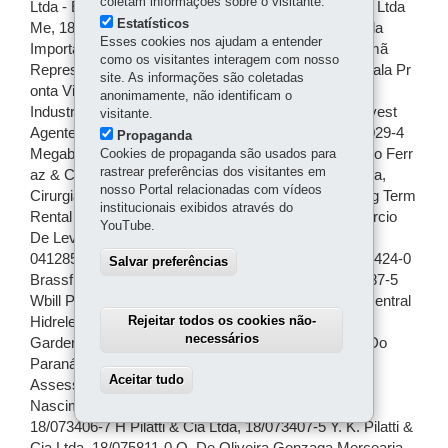
coletam informações sobre o visitante.
Estatísticos
Esses cookies nos ajudam a entender
como os visitantes interagem com nosso
site. As informações são coletadas
anonimamente, não identificam o
visitante.
Propaganda
Cookies de propaganda são usados para
rastrear preferências dos visitantes em
nosso Portal relacionadas com vídeos
institucionais exibidos através do
YouTube.
Salvar preferências
Rejeitar todos os cookies não-
necessários
Aceitar tudo
Withdraw consent