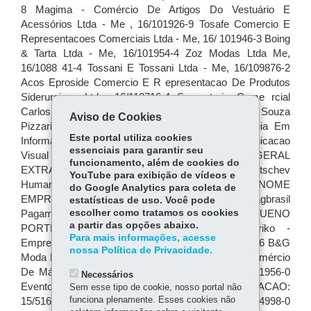
Aviso de Cookies
Este portal utiliza cookies
essenciais para garantir seu
funcionamento, além de cookies do
YouTube para exibição de vídeos e
do Google Analytics para coleta de
estatísticas de uso. Você pode
escolher como tratamos os cookies
a partir das opções abaixo.
Para mais informações, acesse
nossa Política de Privacidade.
Necessários
Sem esse tipo de cookie, nosso portal não
funciona plenamente. Esses cookies não