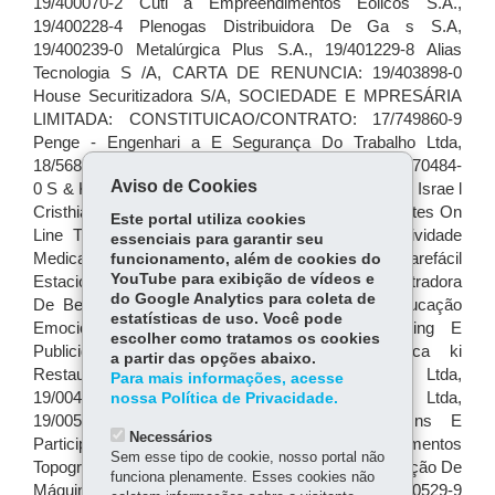
Aviso de Cookies
Este portal utiliza cookies
essenciais para garantir seu
funcionamento, além de cookies do
YouTube para exibição de vídeos e
do Google Analytics para coleta de
estatísticas de uso. Você pode
escolher como tratamos os cookies
a partir das opções abaixo.
Para mais informações, acesse
nossa Política de Privacidade.
Necessários
Sem esse tipo de cookie, nosso portal não
funciona plenamente. Esses cookies não