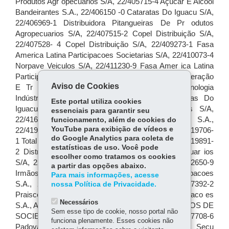
Aviso de Cookies
Este portal utiliza cookies
essenciais para garantir seu
funcionamento, além de cookies do
YouTube para exibição de vídeos e
do Google Analytics para coleta de
estatísticas de uso. Você pode
escolher como tratamos os cookies
a partir das opções abaixo.
Para mais informações, acesse
nossa Política de Privacidade.
Necessários
Sem esse tipo de cookie, nosso portal não
funciona plenamente. Esses cookies não