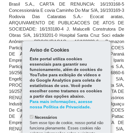
Aviso de Cookies
Este portal utiliza cookies
essenciais para garantir seu
funcionamento, além de cookies do
YouTube para exibição de vídeos e
do Google Analytics para coleta de
estatísticas de uso. Você pode
escolher como tratamos os cookies
a partir das opções abaixo.
Para mais informações, acesse
nossa Política de Privacidade.
Necessários
Sem esse tipo de cookie, nosso portal não
funciona plenamente. Esses cookies não