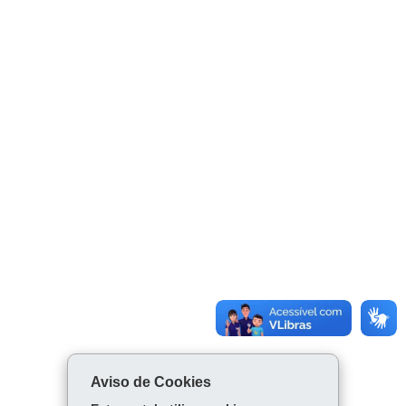
Aviso de Cookies