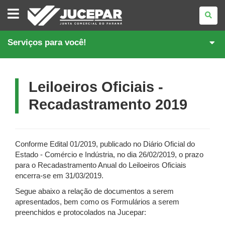
JUNTA
COMERCIAL
DO
PARANÁ
Serviços para você!
Leiloeiros Oficiais -
Recadastramento 2019
Conforme Edital 01/2019, publicado no Diário Oficial do
Estado - Comércio e Indústria, no dia 26/02/2019, o prazo
para o Recadastramento Anual do Leiloeiros Oficiais
encerra-se em 31/03/2019.
Segue abaixo a relação de documentos a serem
apresentados, bem como os Formulários a serem
preenchidos e protocolados na Jucepar: