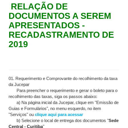
RELAÇÃO DE
DOCUMENTOS A SEREM
APRESENTADOS -
RECADASTRAMENTO DE
2019
01. Requerimento e Comprovante do recolhimento da taxa
da Jucepar
Para preencher o requerimento e gerar o boleto para o
recolhimento das taxas, siga os passos abaixo:
a) Na página inicial da Jucepar, clique em "Emissão de
Guias e Formulários", no menu esquerdo, no item
"Serviços" ou
clique aqui para acessar
b) Selecione o local de entrega dos documentos "
Sede
Central - Curitiba
"