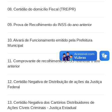
08. Certidão do domicílio Fiscal (TRE/PR)
09. Prova de Recolhimento do INSS do ano anterior
10. Alvará de Funcionamento emitido pela Prefeitura
Municipal
11. Comprovante de recolhimento do ISS referente o ano
anterior
12. Certidão Negativa de Distribuição de ações da Justiça
Federal
13. Certidão Negativa dos Cartórios Distribuidores de
Ações Cíveis Criminais - Justiça Estadual