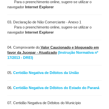
Para o preenchimento online, sugere-se utilizar o
navegador
Internet Explorer
03. Declaração de Não Comerciante - Anexo 1
Para o preenchimento online, sugere-se utilizar o
navegador
Internet Explorer
04. Comprovante do
Valor Caucionado e bloqueado em
favor da Jucepar - Atualizado
(Instrução Normativa nº
17/2013 - DREI)
05.
Certidão Negativa de Débitos da União
06.
Certidão Negativa de Débitos do Estado do Paraná
07. Certidão Negativa de Débitos do Município