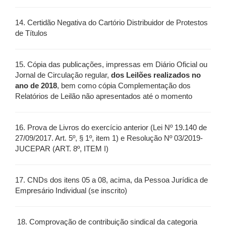
14. Certidão Negativa do Cartório Distribuidor de Protestos
de Títulos
15. Cópia das publicações, impressas em Diário Oficial ou
Jornal de Circulação regular,
dos Leilões realizados no
ano de 2018
, bem como cópia Complementação dos
Relatórios de Leilão não apresentados até o momento
16. Prova de Livros do exercício anterior (Lei Nº 19.140 de
27/09/2017. Art. 5º, § 1º, item 1) e Resolução Nº 03/2019-
JUCEPAR (ART. 8º, ITEM I)
17. CNDs dos itens 05 a 08, acima, da Pessoa Jurídica de
Empresário Individual (se inscrito)
18. Comprovação de contribuição sindical da categoria