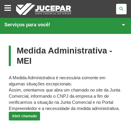
JUNTA
COMERCIAL
DO
PARANÁ
Serviços para você!
Medida Administrativa -
MEI
A Medida Administrativa é necessária somente em
algumas situações excepcionais.
Assim, orientamos que abra um chamado no site da Junta
Comercial, informando o CNPJ da empresa a fim de
verificarmos a situação na Junta Comercial e no Portal
Empreendedor e a necessidade da medida administrativa.
Abrir chamado