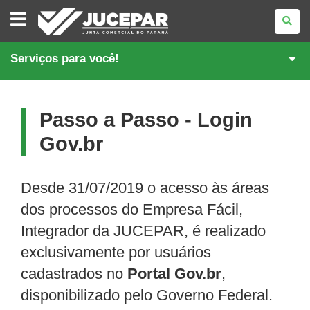
JUNTA
COMERCIAL
DO
PARANÁ
Serviços para você!
Passo a Passo - Login
Gov.br
Desde 31/07/2019 o acesso às áreas
dos processos do Empresa Fácil,
Integrador da JUCEPAR, é realizado
exclusivamente por usuários
cadastrados no
Portal Gov.br
,
disponibilizado pelo Governo Federal.