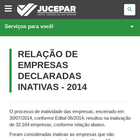
JUNTA
COMERCIAL
DO
PARANÁ
Serviços para você!
RELAÇÃO DE
EMPRESAS
DECLARADAS
INATIVAS - 2014
O processo de inatividade das empresas, encerrado em
30/07/2014, conforme Edital 06/2014, resultou na inativação
de 32.164 empresas, conforme relação abaixo.
Foram consideradas inativas as empresas que não