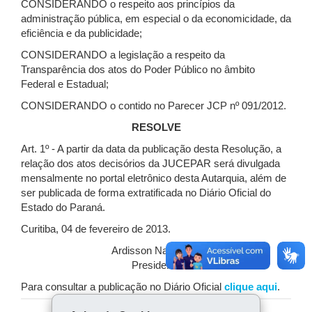
CONSIDERANDO o respeito aos princípios da
administração pública, em especial o da economicidade, da
eficiência e da publicidade;
CONSIDERANDO a legislação a respeito da
Transparência dos atos do Poder Público no âmbito
Federal e Estadual;
CONSIDERANDO o contido no Parecer JCP nº 091/2012.
RESOLVE
Art. 1º - A partir da data da publicação desta Resolução, a
relação dos atos decisórios da JUCEPAR será divulgada
mensalmente no portal eletrônico desta Autarquia, além de
ser publicada de forma extratificada no Diário Oficial do
Estado do Paraná.
Curitiba, 04 de fevereiro de 2013.
Ardisson Naim Akel
Presidente
Para consultar a publicação no Diário Oficial
clique aqui
.