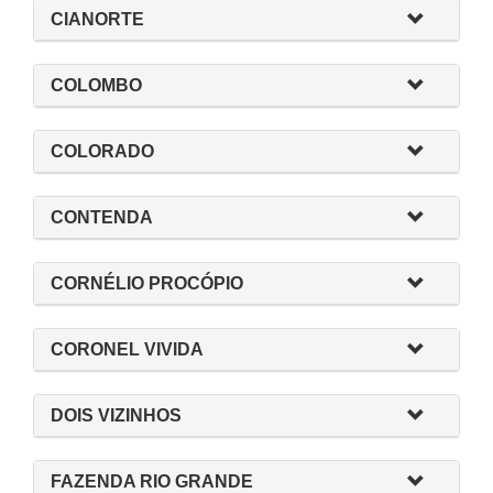
CIANORTE
COLOMBO
COLORADO
CONTENDA
CORNÉLIO PROCÓPIO
CORONEL VIVIDA
DOIS VIZINHOS
FAZENDA RIO GRANDE