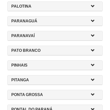
PALOTINA
PARANAGUÁ
PARANAVAÍ
PATO BRANCO
PINHAIS
PITANGA
PONTA GROSSA
PONTAL DO PARANÁ