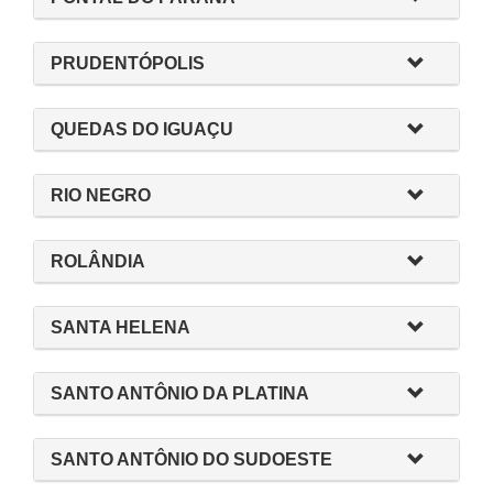
PRUDENTÓPOLIS
QUEDAS DO IGUAÇU
RIO NEGRO
ROLÂNDIA
SANTA HELENA
SANTO ANTÔNIO DA PLATINA
SANTO ANTÔNIO DO SUDOESTE