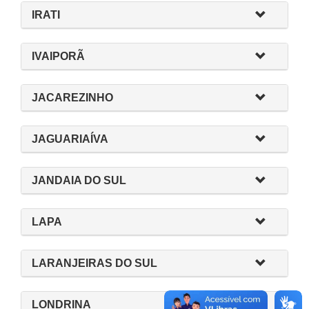
IRATI
IVAIPORÃ
JACAREZINHO
JAGUARIAÍVA
JANDAIA DO SUL
LAPA
LARANJEIRAS DO SUL
LONDRINA