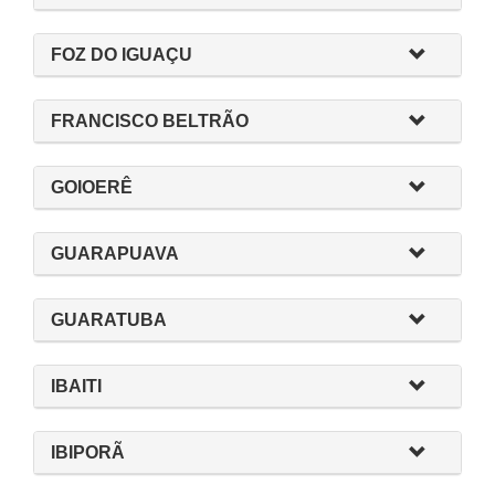
FOZ DO IGUAÇU
FRANCISCO BELTRÃO
GOIOERÊ
GUARAPUAVA
GUARATUBA
IBAITI
IBIPORÃ