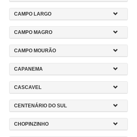
CAMPO LARGO
CAMPO MAGRO
CAMPO MOURÃO
CAPANEMA
CASCAVEL
CENTENÁRIO DO SUL
CHOPINZINHO