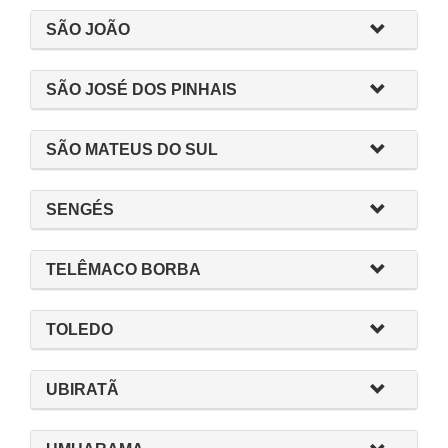
SÃO JOÃO
SÃO JOSÉ DOS PINHAIS
SÃO MATEUS DO SUL
SENGÉS
TELÊMACO BORBA
TOLEDO
UBIRATÃ