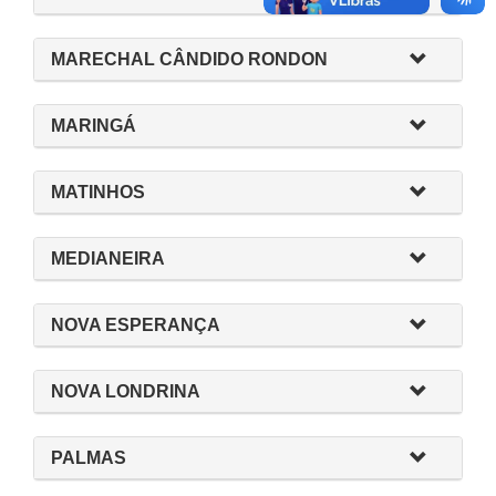
MARECHAL CÂNDIDO RONDON
MARINGÁ
MATINHOS
MEDIANEIRA
NOVA ESPERANÇA
NOVA LONDRINA
PALMAS