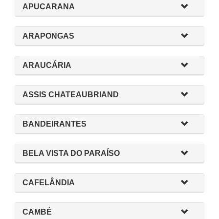
APUCARANA
ARAPONGAS
ARAUCÁRIA
ASSIS CHATEAUBRIAND
BANDEIRANTES
BELA VISTA DO PARAÍSO
CAFELÂNDIA
CAMBÉ