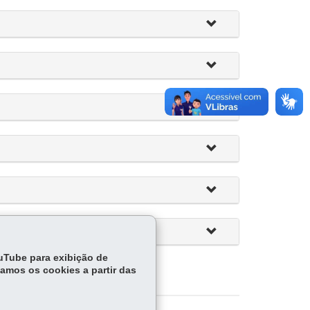
ouTube para exibição de
tamos os cookies a partir das