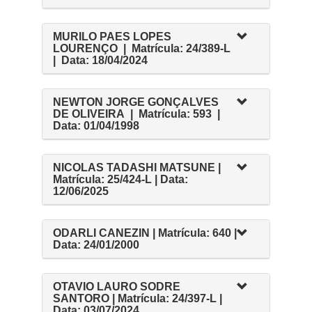
MURILO PAES LOPES
LOURENÇO | Matrícula: 24/389-L
| Data: 18/04/2024
NEWTON JORGE GONÇALVES
DE OLIVEIRA | Matrícula: 593 |
Data: 01/04/1998
NICOLAS TADASHI MATSUNE |
Matrícula: 25/424-L | Data:
12/06/2025
ODARLI CANEZIN | Matrícula: 640 |
Data: 24/01/2000
OTAVIO LAURO SODRE
SANTORO | Matrícula: 24/397-L |
Data: 03/07/2024