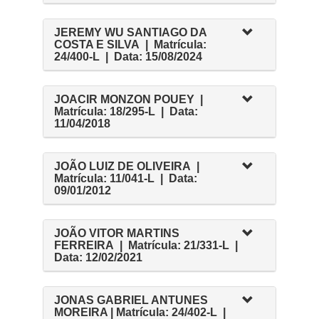
JEREMY WU SANTIAGO DA
COSTA E SILVA | Matrícula:
24/400-L | Data: 15/08/2024
JOACIR MONZON POUEY |
Matrícula: 18/295-L | Data:
11/04/2018
JOÃO LUIZ DE OLIVEIRA |
Matrícula: 11/041-L | Data:
09/01/2012
JOÃO VITOR MARTINS
FERREIRA | Matrícula: 21/331-L |
Data: 12/02/2021
JONAS GABRIEL ANTUNES
MOREIRA | Matrícula: 24/402-L |