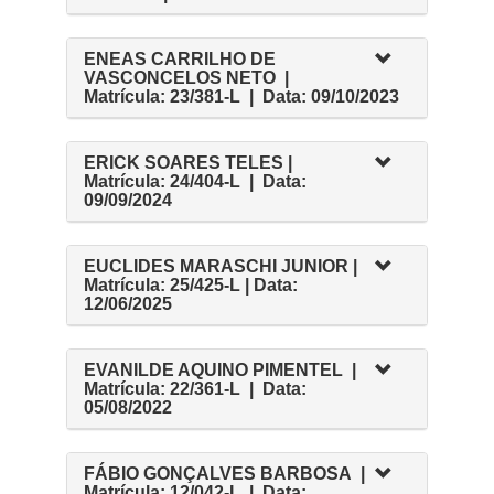
ENEAS CARRILHO DE
VASCONCELOS NETO |
Matrícula: 23/381-L | Data: 09/10/2023
ERICK SOARES TELES |
Matrícula: 24/404-L | Data:
09/09/2024
EUCLIDES MARASCHI JUNIOR |
Matrícula: 25/425-L | Data:
12/06/2025
EVANILDE AQUINO PIMENTEL |
Matrícula: 22/361-L | Data:
05/08/2022
FÁBIO GONÇALVES BARBOSA |
Matrícula: 12/042-L | Data: