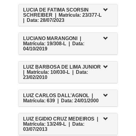
LUCIA DE FATIMA SCORSIN
SCHREIBER | Matrícula: 23/377-L
| Data: 28/07/2023
LUCIANO MARANGONI |
Matrícula: 19/308-L | Data:
04/10/2019
LUIZ BARBOSA DE LIMA JUNIOR
| Matrícula: 10/030-L | Data:
23/02/2010
LUIZ CARLOS DALL’AGNOL |
Matrícula: 639 | Data: 24/01/2000
LUIZ EGIDIO CRUZ MEDEIROS |
Matrícula: 13/249-L | Data:
03/07/2013