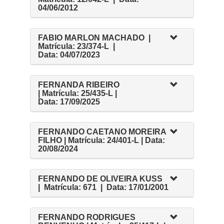
04/06/2012
FABIO MARLON MACHADO |
Matrícula: 23/374-L |
Data: 04/07/2023
FERNANDA RIBEIRO
| Matrícula: 25/435-L |
Data: 17/09/2025
FERNANDO CAETANO MOREIRA
FILHO | Matrícula: 24/401-L | Data:
20/08/2024
FERNANDO DE OLIVEIRA KUSS
| Matrícula: 671 | Data: 17/01/2001
FERNANDO RODRIGUES