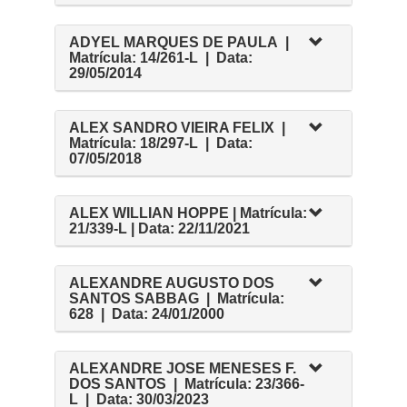
ADYEL MARQUES DE PAULA |
Matrícula: 14/261-L | Data:
29/05/2014
ALEX SANDRO VIEIRA FELIX |
Matrícula: 18/297-L | Data:
07/05/2018
ALEX WILLIAN HOPPE | Matrícula:
21/339-L | Data: 22/11/2021
ALEXANDRE AUGUSTO DOS
SANTOS SABBAG | Matrícula:
628 | Data: 24/01/2000
ALEXANDRE JOSE MENESES F.
DOS SANTOS | Matrícula: 23/366-
L | Data: 30/03/2023