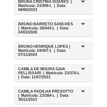
BRUNA CRISTINA SOARES |
Matrícula: 23/368-L | Data:
06/06/2023
BRUNO BARRETO SANCHES
| Matrícula: 26/443-L | Data:
24/02/2026
BRUNO HENRIQUE LOPES |
Matrícula: 24/407-L | Data:
07/11/2024
CAMILA DE MOURA GAIA
PELLISSARI | Matrícula: 23/376-L
| Data: 11/07/2023
CAMILA PADILHA PRESOTTO
| Matrícula: 23/384-L | Data:
30/11/2023