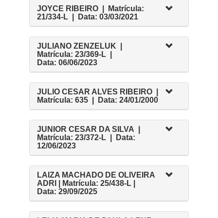
JOYCE RIBEIRO | Matrícula:
21/334-L | Data: 03/03/2021
JULIANO ZENZELUK |
Matrícula: 23/369-L |
Data: 06/06/2023
JULIO CESAR ALVES RIBEIRO |
Matrícula: 635 | Data: 24/01/2000
JUNIOR CESAR DA SILVA |
Matrícula: 23/372-L | Data:
12/06/2023
LAIZA MACHADO DE OLIVEIRA
ADRI | Matrícula: 25/438-L |
Data: 29/09/2025