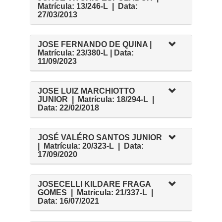
Matrícula: 13/246-L | Data:
27/03/2013
JOSE FERNANDO DE QUINA |
Matrícula: 23/380-L | Data:
11/09/2023
JOSE LUIZ MARCHIOTTO
JUNIOR | Matrícula: 18/294-L |
Data: 22/02/2018
JOSÉ VALÉRO SANTOS JUNIOR
| Matrícula: 20/323-L | Data:
17/09/2020
JOSECELLI KILDARE FRAGA
GOMES | Matrícula: 21/337-L |
Data: 16/07/2021