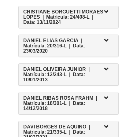
CRISTIANE BORGUETTI MORAES
LOPES | Matrícula: 24/408-L |
Data: 13/11/2024
DANIEL ELIAS GARCIA |
Matrícula: 20/316-L | Data:
23/03/2020
DANIEL OLIVEIRA JUNIOR |
Matrícula: 12/243-L | Data:
10/01/2013
DANIEL RIBAS ROSA FRAHM |
Matrícula: 18/301-L | Data:
14/12/2018
DAVI BORGES DE AQUINO |
Matrícula: 21/335-L | Data: