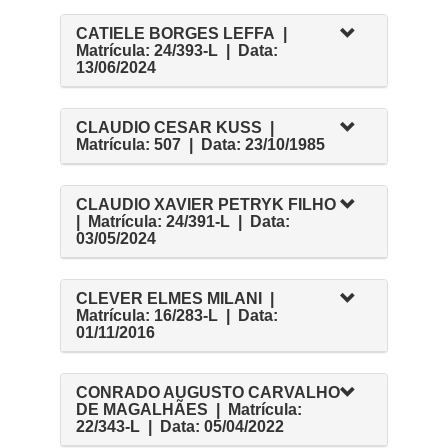
CATIELE BORGES LEFFA |
Matrícula: 24/393-L | Data:
13/06/2024
CLAUDIO CESAR KUSS |
Matrícula: 507 | Data: 23/10/1985
CLAUDIO XAVIER PETRYK FILHO
| Matrícula: 24/391-L | Data:
03/05/2024
CLEVER ELMES MILANI |
Matrícula: 16/283-L | Data:
01/11/2016
CONRADO AUGUSTO CARVALHO
DE MAGALHÃES | Matrícula:
22/343-L | Data: 05/04/2022