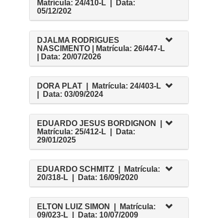
Matrícula: 24/410-L | Data:
05/12/202
DJALMA RODRIGUES
NASCIMENTO | Matrícula: 26/447-L
| Data: 20/07/2026
DORA PLAT | Matrícula: 24/403-L
| Data: 03/09/2024
EDUARDO JESUS BORDIGNON |
Matrícula: 25/412-L | Data:
29/01/2025
EDUARDO SCHMITZ | Matrícula:
20/318-L | Data: 16/09/2020
ELTON LUIZ SIMON | Matrícula:
09/023-L | Data: 10/07/2009