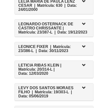
LELIA MARIA DE PAULA LENZ
CESAR | Matrícula: 630 | Data:
24/01/2000
LEONARDO OSTERNACK DE
CASTRO CHRISSANTE |
Matrícula: 23/387-L | Data: 19/12/2023
LEONICE FIXER | Matrícula:
23/386-L | Data: 30/11/2023
LETICIA RIBAS KLEIN |
Matrícula: 20/314-L |
Data: 12/03/2020
LEVY DOS SANTOS MORAES
FILHO | Matrícula: 19/303-L |
Data: 05/06/2019