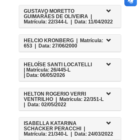
GUSTAVO MORETTO
GUIMARÃES DE OLIVEIRA |
Matrícula: 22/344-L | Data: 11/04/2022
HELCIO KRONBERG | Matrícula:
653 | Data: 27/06/2000
HELOÍSE SANTI LOCATELLI
| Matrícula: 26/445-L
| Data: 06/05/2026
HELTON ROGERIO VERRI
VENTRILHO | Matrícula: 22/351-L
| Data: 02/05/2022
ISABELLA KATARINA
SCHACKER PERACCHI |
Matrícula: 21/340-L | Data: 24/03/2022