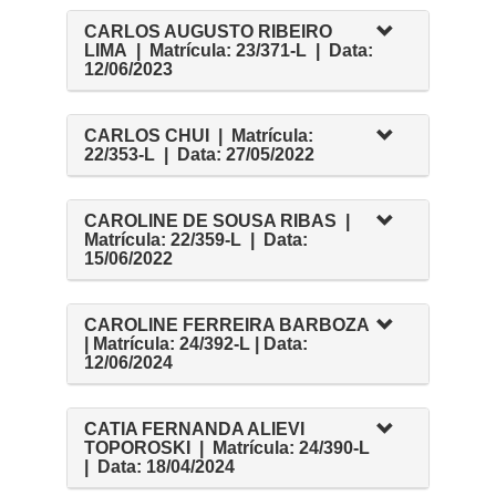
CARLOS AUGUSTO RIBEIRO
LIMA | Matrícula: 23/371-L | Data:
12/06/2023
CARLOS CHUI | Matrícula:
22/353-L | Data: 27/05/2022
CAROLINE DE SOUSA RIBAS |
Matrícula: 22/359-L | Data:
15/06/2022
CAROLINE FERREIRA BARBOZA
| Matrícula: 24/392-L | Data:
12/06/2024
CATIA FERNANDA ALIEVI
TOPOROSKI | Matrícula: 24/390-L
| Data: 18/04/2024