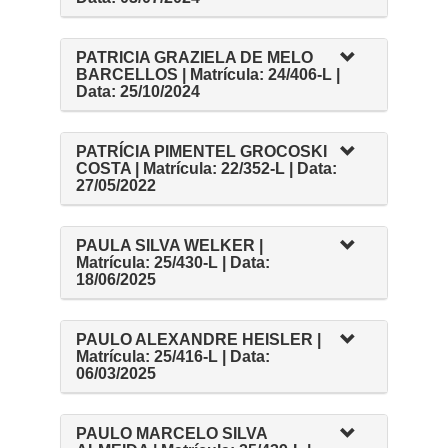
PATRICIA GRAZIELA DE MELO
BARCELLOS | Matrícula: 24/406-L |
Data: 25/10/2024
PATRÍCIA PIMENTEL GROCOSKI
COSTA | Matrícula: 22/352-L | Data:
27/05/2022
PAULA SILVA WELKER |
Matrícula: 25/430-L | Data:
18/06/2025
PAULO ALEXANDRE HEISLER |
Matrícula: 25/416-L | Data:
06/03/2025
PAULO MARCELO SILVA