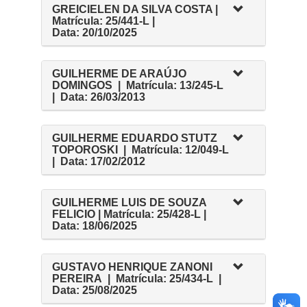
GREICIELEN DA SILVA COSTA |
Matrícula: 25/441-L |
Data: 20/10/2025
GUILHERME DE ARAÚJO
DOMINGOS | Matrícula: 13/245-L
| Data: 26/03/2013
GUILHERME EDUARDO STUTZ
TOPOROSKI | Matrícula: 12/049-L
| Data: 17/02/2012
GUILHERME LUIS DE SOUZA
FELICIO | Matrícula: 25/428-L |
Data:
18/06/2025
GUSTAVO HENRIQUE ZANONI
PEREIRA | Matrícula: 25/434-L |
Data: 25/08/2025