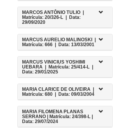
MARCOS ANTÔNIO TULIO |
Matrícula: 20/326-L | Data:
29/09/2020
MARCUS AURELIO MALINOSKI |
Matrícula: 666 | Data: 13/03/2001
MARCUS VINICIUS YOSHIMI
UEBARA | Matrícula: 25/414-L |
Data: 29/01/2025
MARIA CLARICE DE OLIVEIRA |
Matrícula: 680 | Data: 09/03/2004
MARIA FILOMENA PLANAS
SERRANO | Matrícula: 24/398-L |
Data: 29/07/2024