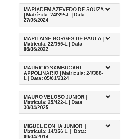
MARIADEM AZEVEDO DE SOUZA
| Matrícula: 24/395-L | Data:
27/06/2024
MARILAINE BORGES DE PAULA |
Matrícula: 22/356-L | Data:
06/06/2022
MAURICIO SAMBUGARI
APPOLINARIO | Matrícula: 24/388-
L | Data: 05/01/2024
MAURO VELOSO JUNIOR |
Matrícula: 25/422-L | Data:
30/04/2025
MIGUEL DONHA JUNIOR |
Matrícula: 14/256-L | Data:
09/04/2014