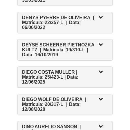
31/03/2021
DENYS PYERRE DE OLIVEIRA |
Matrícula: 22/357-L | Data:
06/06/2022
DEYSE SCHEERER PIETNOZKA
KULTZ | Matrícula: 19/310-L |
Data: 16/10/2019
DIEGO COSTA MULLER |
Matrícula: 25/423-L | Data:
12/06/2025
DIEGO WOLF DE OLIVEIRA |
Matrícula: 20/317-L | Data:
12/08/2020
DINO AURELIO SANSON |