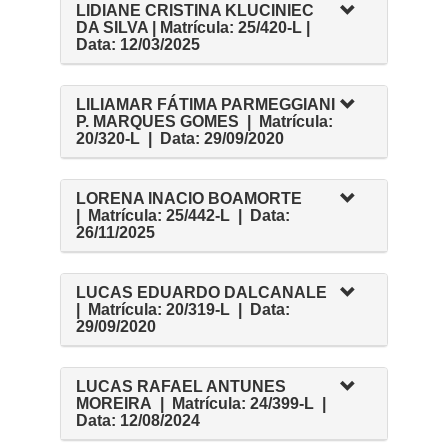
LIDIANE CRISTINA KLUCINIEC
DA SILVA | Matrícula: 25/420-L |
Data: 12/03/2025
LILIAMAR FÁTIMA PARMEGGIANI
P. MARQUES GOMES | Matrícula:
20/320-L | Data: 29/09/2020
LORENA INACIO BOAMORTE
| Matrícula: 25/442-L | Data:
26/11/2025
LUCAS EDUARDO DALCANALE
| Matrícula: 20/319-L | Data:
29/09/2020
LUCAS RAFAEL ANTUNES
MOREIRA | Matrícula: 24/399-L |
Data: 12/08/2024