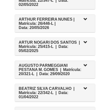
Matrícula: 22/347-L | Data:
02/05/2022
ARTHUR FERREIRA NUNES |
Matrícula: 26/446-L |
Data: 20/05/2026
ARTUR NOGARI DOS SANTOS |
Matrícula: 25/415-L | Data:
05/02/2025
AUGUSTO PARMEGGIANI
PESTANA M. GOMES | Matrícula:
20/321-L | Data: 29/09/2020
BEATRIZ SILVA CARVALHO |
Matrícula: 22/342-L | Data:
01/04/2022