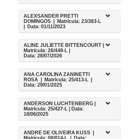
ALEXSANDER PRETTI
DOMINGOS | Matrícula: 23/383-L
| Data: 01/11/2023
ALINE JULIETTE BITTENCOURT |
Matrícula: 26/448-L |
Data: 28/07/2026
ANA CAROLINA ZANINETTI
ROSA | Matrícula: 25/413-L |
Data: 29/01/2025
ANDERSON LUCHTENBERG |
Matrícula: 25/427-L | Data:
18/06/2025
ANDRE DE OLIVEIRA KUSS |
Matrícula: 08/014-L | Data: