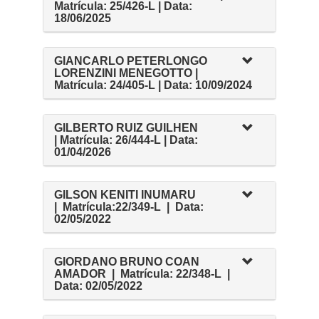
Matrícula: 25/426-L | Data:
18/06/2025
GIANCARLO PETERLONGO
LORENZINI MENEGOTTO |
Matrícula: 24/405-L | Data: 10/09/2024
GILBERTO RUIZ GUILHEN
| Matrícula: 26/444-L | Data:
01/04/2026
GILSON KENITI INUMARU
| Matrícula:22/349-L | Data:
02/05/2022
GIORDANO BRUNO COAN
AMADOR | Matrícula: 22/348-L |
Data: 02/05/2022