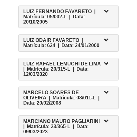
LUIZ FERNANDO FAVARETO |
Matrícula: 05/002-L | Data:
20/10/2005
LUIZ ODAIR FAVARETO |
Matrícula: 624 | Data: 24/01/2000
LUIZ RAFAEL LEMUCHI DE LIMA
| Matrícula: 20/315-L | Data:
12/03/2020
MARCELO SOARES DE
OLIVEIRA | Matrícula: 08/011-L |
Data: 20/02/2008
MARCIANO MAURO PAGLIARINI
| Matrícula: 23/365-L | Data:
09/03/2023