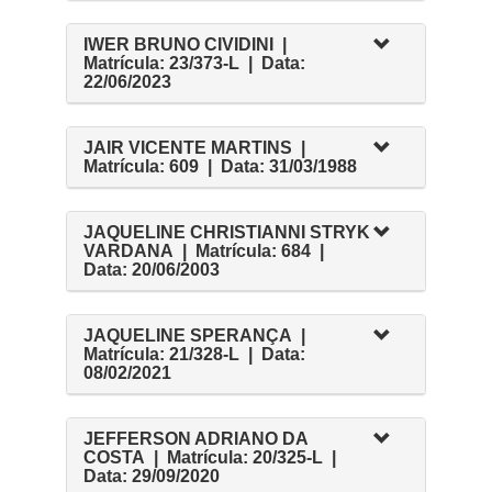
IWER BRUNO CIVIDINI |
Matrícula: 23/373-L | Data:
22/06/2023
JAIR VICENTE MARTINS |
Matrícula: 609 | Data: 31/03/1988
JAQUELINE CHRISTIANNI STRYK
VARDANA | Matrícula: 684 |
Data: 20/06/2003
JAQUELINE SPERANÇA |
Matrícula: 21/328-L | Data:
08/02/2021
JEFFERSON ADRIANO DA
COSTA | Matrícula: 20/325-L |
Data: 29/09/2020