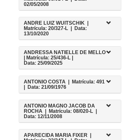
02/05/2008
ANDRE LUIZ WUITSCHIK |
Matrícula: 20/327-L | Data:
13/10/2020
ANDRESSA NATIELLE DE MELLO
| Matrícula: 25/436-L |
Data: 25/09/2025
ANTONIO COSTA | Matrícula: 491
| Data: 21/09/1976
ANTONIO MAGNO JACOB DA
ROCHA | Matrícula: 08/020-L |
Data: 12/11/2008
APARECIDA MARIA FIXER |