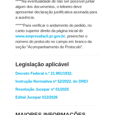
****Na eventualidade de não ser possível juntar
algum dos documentos, o leiloeiro deve
apresentar declaração justificativa assinada para
a ausência.
*****Para verificar o andamento do pedido, no
canto superior direito da página inicial do
www.empresafacil.pr.gov.br
, preencher o
número do protocolo no campo em branco da
seção “Acompanhamento do Protocolo”.
Legislação aplicável
Decreto Federal n.º 21.981/1932;
Instrução Normativa nº 52/2022, do DREI
Resolução Jucepar nº 01/2025
Edital Jucepar 012/2026
MAIORES INFORMAÇÕES