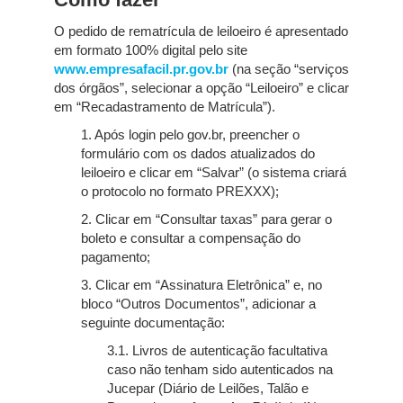
O pedido de rematrícula de leiloeiro é apresentado
em formato 100% digital pelo site
www.empresafacil.pr.gov.br
(na seção “serviços
dos órgãos”, selecionar a opção “Leiloeiro” e clicar
em “Recadastramento de Matrícula”).
1. Após login pelo gov.br, preencher o
formulário com os dados atualizados do
leiloeiro e clicar em “Salvar” (o sistema criará
o protocolo no formato PREXXX);
2. Clicar em “Consultar taxas” para gerar o
boleto e consultar a compensação do
pagamento;
3. Clicar em “Assinatura Eletrônica” e, no
bloco “Outros Documentos”, adicionar a
seguinte documentação:
3.1. Livros de autenticação facultativa
caso não tenham sido autenticados na
Jucepar (Diário de Leilões, Talão e