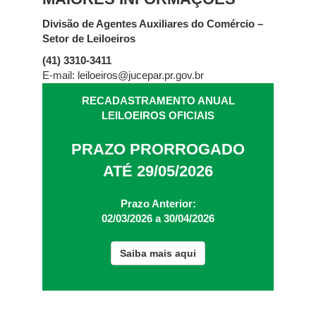
Divisão de Agentes Auxiliares do Comércio –
Setor de Leiloeiros
(41) 3310-3411
E-mail: leiloeiros@jucepar.pr.gov.br
RECADASTRAMENTO ANUAL
LEILOEIROS OFICIAIS
PRAZO PRORROGADO
ATÉ 29/05/2026
Prazo Anterior:
02/03/2026 a 30/04/2026
Saiba mais aqui