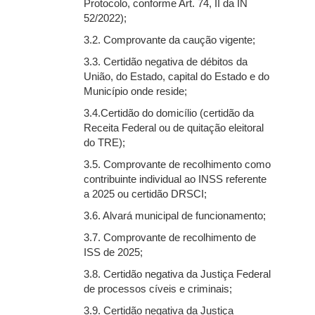
Protocolo, conforme Art. 74, II da IN
52/2022);
3.2. Comprovante da caução vigente;
3.3. Certidão negativa de débitos da
União, do Estado, capital do Estado e do
Município onde reside;
3.4.Certidão do domicílio (certidão da
Receita Federal ou de quitação eleitoral
do TRE);
3.5. Comprovante de recolhimento como
contribuinte individual ao INSS referente
a 2025 ou certidão DRSCI;
3.6. Alvará municipal de funcionamento;
3.7. Comprovante de recolhimento de
ISS de 2025;
3.8. Certidão negativa da Justiça Federal
de processos cíveis e criminais;
3.9. Certidão negativa da Justiça