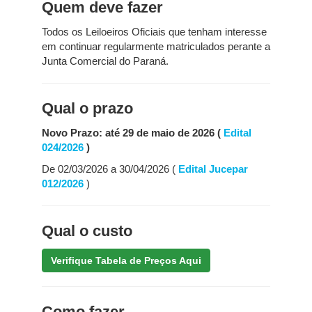
Quem deve fazer
Todos os Leiloeiros Oficiais que tenham interesse
em continuar regularmente matriculados perante a
Junta Comercial do Paraná.
Qual o prazo
Novo Prazo: até 29 de maio de 2026 (
Edital
024/2026
)
De 02/03/2026 a 30/04/2026 (
Edital Jucepar
012/2026
)
Qual o custo
Verifique Tabela de Preços Aqui
Como fazer