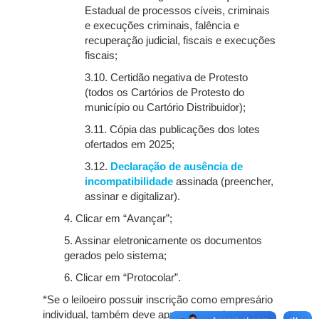
Estadual de processos cíveis, criminais
e execuções criminais, falência e
recuperação judicial, fiscais e execuções
fiscais;
3.10. Certidão negativa de Protesto
(todos os Cartórios de Protesto do
município ou Cartório Distribuidor);
3.11. Cópia das publicações dos lotes
ofertados em 2025;
3.12.
Declaração de ausência de
incompatibilidade
assinada (preencher,
assinar e digitalizar).
4. Clicar em “Avançar”;
5. Assinar eletronicamente os documentos
gerados pelo sistema;
6. Clicar em “Protocolar”.
*Se o leiloeiro possuir inscrição como empresário
individual, também deve apresentar todas as